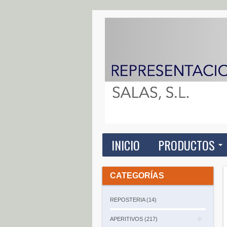
INICIO
PRODUCTOS
CATEGORÍAS
REPOSTERIA (14)
APERITIVOS (217)