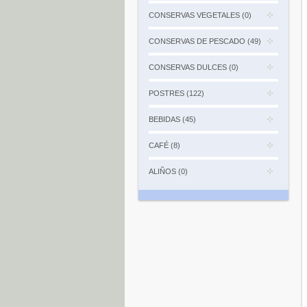
CONSERVAS VEGETALES (0)
CONSERVAS DE PESCADO (49)
CONSERVAS DULCES (0)
POSTRES (122)
BEBIDAS (45)
CAFÉ (8)
ALIÑOS (0)