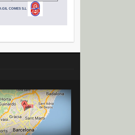
.GIL COMES S.L