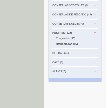
CONSERVAS VEGETALES (0)
CONSERVAS DE PESCADO (49)
CONSERVAS DULCES (0)
POSTRES (122)
Congelados (27)
Refrigerados (95)
BEBIDAS (45)
CAFÉ (8)
ALIÑOS (0)