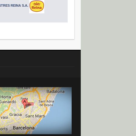
TRES REINA S.A.