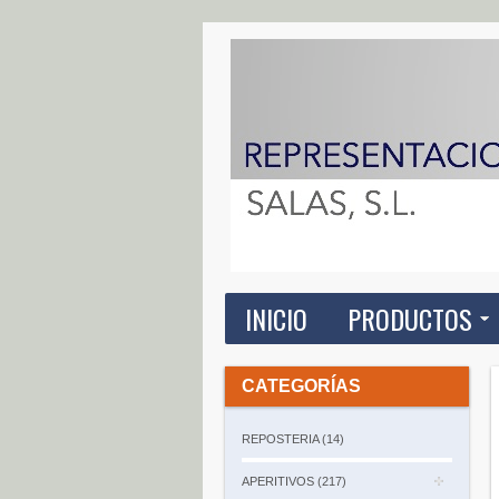
INICIO
PRODUCTOS
CATEGORÍAS
REPOSTERIA (14)
APERITIVOS (217)