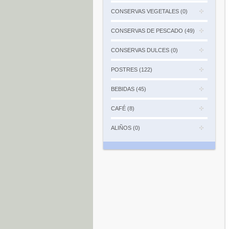
CONSERVAS VEGETALES (0)
CONSERVAS DE PESCADO (49)
CONSERVAS DULCES (0)
POSTRES (122)
BEBIDAS (45)
CAFÉ (8)
ALIÑOS (0)