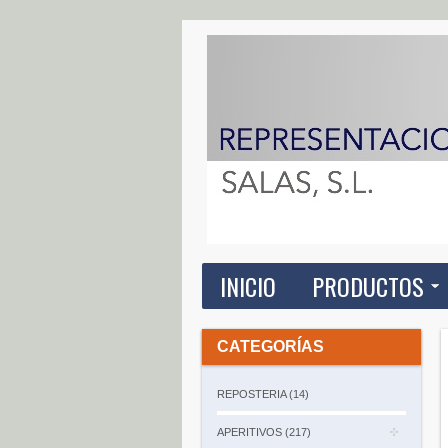
INICIO
PRODUCTOS
CATEGORÍAS
REPOSTERIA (14)
APERITIVOS (217)