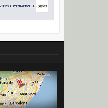
NTERO ALIMENTACIÓN S.L.