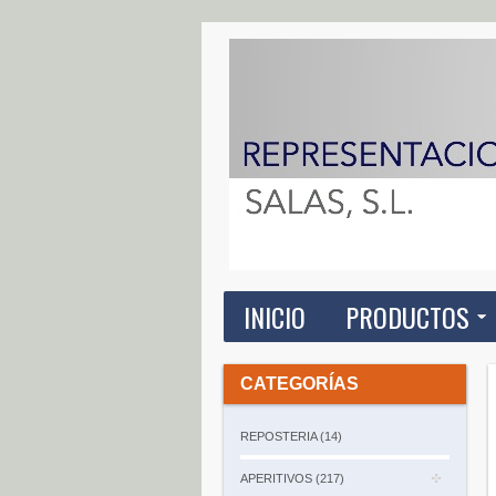
INICIO
PRODUCTOS
CATEGORÍAS
REPOSTERIA (14)
APERITIVOS (217)