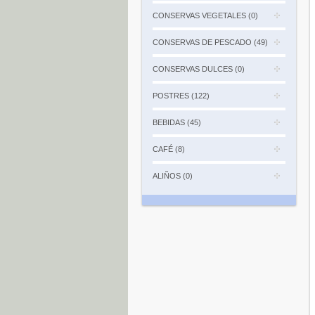
CONSERVAS VEGETALES (0)
CONSERVAS DE PESCADO (49)
CONSERVAS DULCES (0)
POSTRES (122)
BEBIDAS (45)
CAFÉ (8)
ALIÑOS (0)