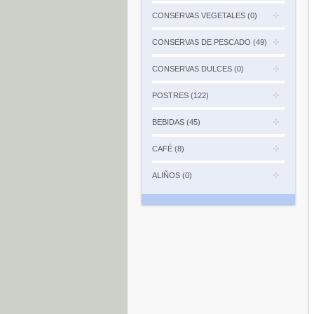
CONSERVAS VEGETALES (0)
CONSERVAS DE PESCADO (49)
CONSERVAS DULCES (0)
POSTRES (122)
BEBIDAS (45)
CAFÉ (8)
ALIÑOS (0)