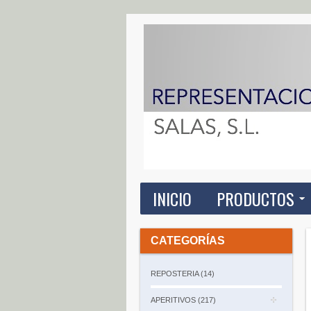
INICIO
PRODUCTOS
CATEGORÍAS
REPOSTERIA (14)
APERITIVOS (217)