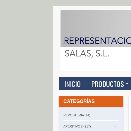
INICIO
PRODUCTOS
CATEGORÍAS
REPOSTERIA (14)
APERITIVOS (217)