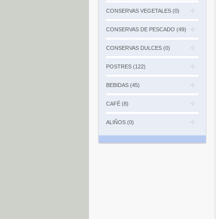
CONSERVAS VEGETALES (0)
CONSERVAS DE PESCADO (49)
CONSERVAS DULCES (0)
POSTRES (122)
BEBIDAS (45)
CAFÉ (8)
ALIÑOS (0)