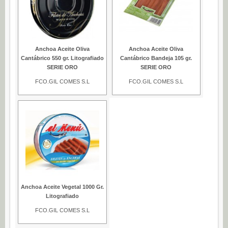
Anchoa Aceite Oliva
Anchoa Aceite Oliva
Cantábrico 550 gr. Litografiado
Cantábrico Bandeja 105 gr.
SERIE ORO
SERIE ORO
FCO.GIL COMES S.L
FCO.GIL COMES S.L
Anchoa Aceite Vegetal 1000 Gr.
Litografiado
FCO.GIL COMES S.L