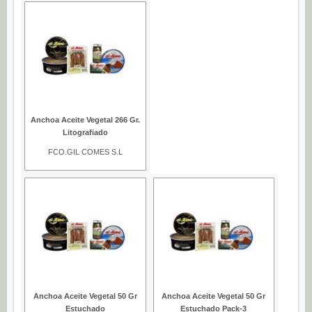
Anchoa Aceite Vegetal 266 Gr.
Litografiado
FCO.GIL COMES S.L
Anchoa Aceite Vegetal 50 Gr
Anchoa Aceite Vegetal 50 Gr
Estuchado
Estuchado Pack-3