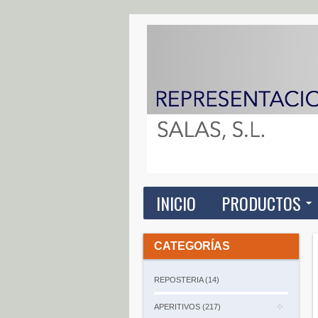
INICIO
PRODUCTOS
CATEGORÍAS
REPOSTERIA (14)
APERITIVOS (217)