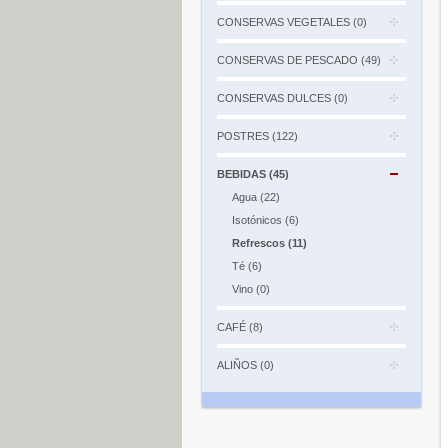
CONSERVAS VEGETALES (0)
CONSERVAS DE PESCADO (49)
CONSERVAS DULCES (0)
POSTRES (122)
BEBIDAS (45)
Agua (22)
Isotónicos (6)
Refrescos (11)
Té (6)
Vino (0)
CAFÉ (8)
ALIÑOS (0)