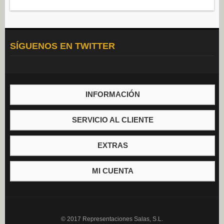
SÍGUENOS EN TWITTER
INFORMACIÓN
SERVICIO AL CLIENTE
EXTRAS
MI CUENTA
© 2017 Representaciones Salas, S.L.