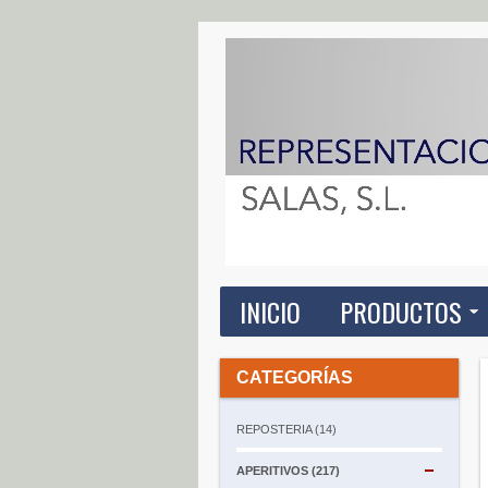
INICIO
PRODUCTOS
CATEGORÍAS
REPOSTERIA (14)
APERITIVOS (217)