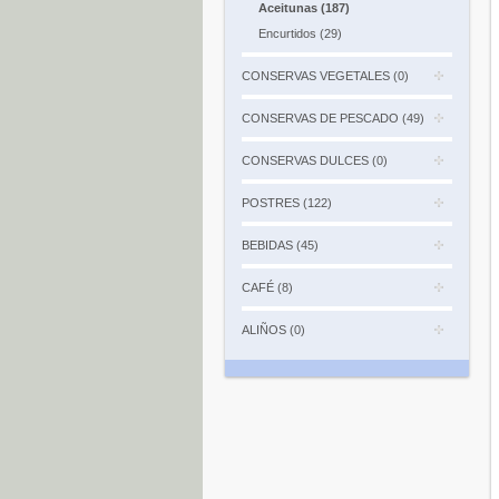
Aceitunas (187)
Encurtidos (29)
CONSERVAS VEGETALES (0)
CONSERVAS DE PESCADO (49)
CONSERVAS DULCES (0)
POSTRES (122)
BEBIDAS (45)
CAFÉ (8)
ALIÑOS (0)