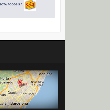
SOTA FOODS S.A.