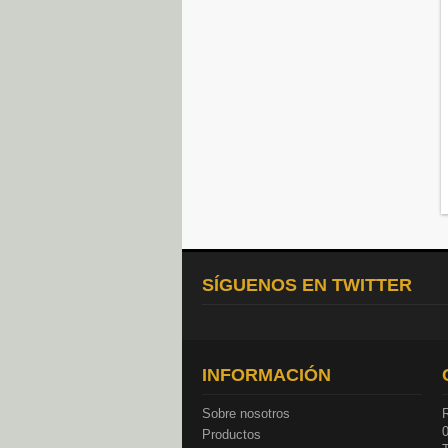
SÍGUENOS EN TWITTER
INFORMACIÓN
Sobre nosotros
R
Productos