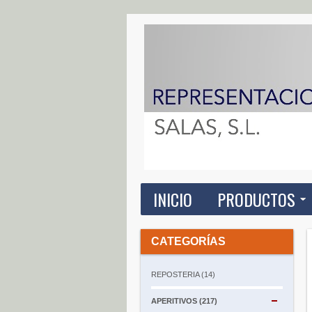
INICIO
PRODUCTOS
CATEGORÍAS
REPOSTERIA (14)
APERITIVOS (217)