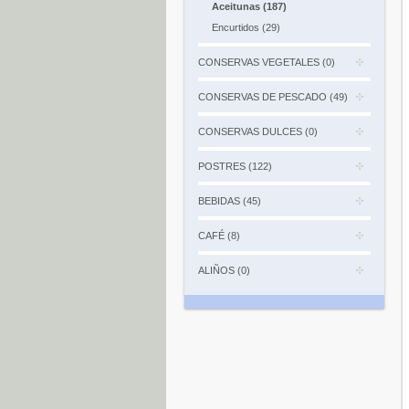
Aceitunas (187)
Encurtidos (29)
CONSERVAS VEGETALES (0)
CONSERVAS DE PESCADO (49)
CONSERVAS DULCES (0)
POSTRES (122)
BEBIDAS (45)
CAFÉ (8)
ALIÑOS (0)