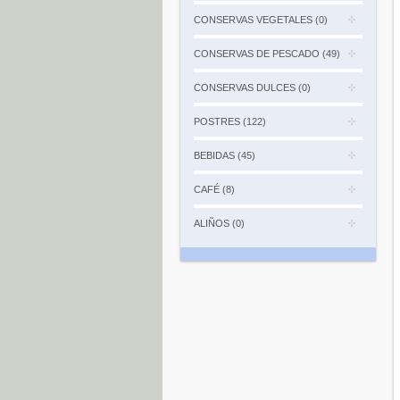
CONSERVAS VEGETALES (0)
CONSERVAS DE PESCADO (49)
CONSERVAS DULCES (0)
POSTRES (122)
BEBIDAS (45)
CAFÉ (8)
ALIÑOS (0)