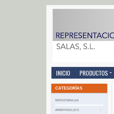
INICIO
PRODUCTOS
CATEGORÍAS
REPOSTERIA (14)
APERITIVOS (217)